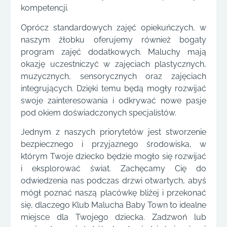
kompetencji.
Oprócz standardowych zajęć opiekuńczych, w
naszym żłobku oferujemy również bogaty
program zajęć dodatkowych. Maluchy mają
okazję uczestniczyć w zajęciach plastycznych,
muzycznych, sensorycznych oraz zajęciach
integrujących. Dzięki temu będą mogły rozwijać
swoje zainteresowania i odkrywać nowe pasje
pod okiem doświadczonych specjalistów.
Jednym z naszych priorytetów jest stworzenie
bezpiecznego i przyjaznego środowiska, w
którym Twoje dziecko będzie mogło się rozwijać
i eksplorować świat. Zachęcamy Cię do
odwiedzenia nas podczas drzwi otwartych, abyś
mógł poznać naszą placówkę bliżej i przekonać
się, dlaczego Klub Malucha Baby Town to idealne
miejsce dla Twojego dziecka. Zadzwoń lub