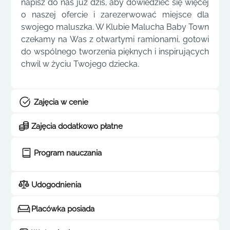
napisz do nas już dziś, aby dowiedzieć się więcej
o naszej ofercie i zarezerwować miejsce dla
swojego maluszka. W Klubie Malucha Baby Town
czekamy na Was z otwartymi ramionami, gotowi
do wspólnego tworzenia pięknych i inspirujących
chwil w życiu Twojego dziecka.
Zajęcia w cenie
Zajęcia dodatkowo płatne
Program nauczania
Udogodnienia
Placówka posiada