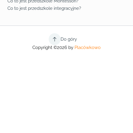
Co to jest przedszkole Montessori?
Co to jest przedszkole integracyjne?
Do góry
Copyright ©2026 by
Placówkowo