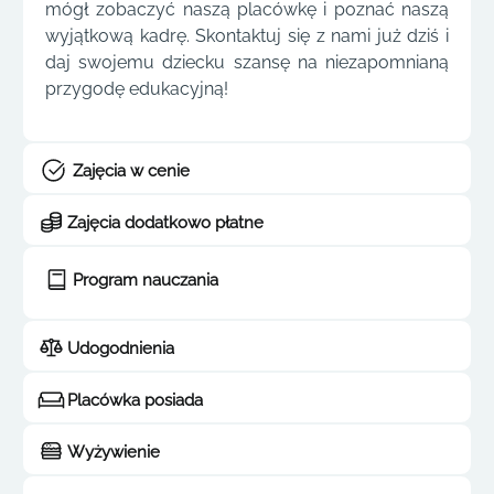
mógł zobaczyć naszą placówkę i poznać naszą
wyjątkową kadrę. Skontaktuj się z nami już dziś i
daj swojemu dziecku szansę na niezapomnianą
przygodę edukacyjną!
Zajęcia w cenie
Zajęcia dodatkowo płatne
Program nauczania
Udogodnienia
Placówka posiada
Wyżywienie