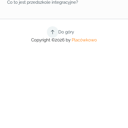
Co to jest przedszkole integracyjne?
Do góry
Copyright ©2026 by
Placówkowo