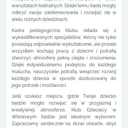
warsztatach teatralnych. Dzięki temu będą mogły
odkryć swoje zainteresowania i rozwijać się w
wielu różnych dziedzinach.
Kadra pedagogiczna Klubu składa się z
wykwalifikowanych specjalistów, którzy nie tylko
posiadają odpowiednie wykształcenie, ale przede
wszystkim kochają pracę z dziećmi i potrafią
stworzyć atmosferę pełną ciepła i zrozumienia.
Dzięki indywidualnemu podejściu do każdego
malucha, nauczyciele potrafią wesprzeć rozwój
każdego dziecka w sposób dostosowany do
jego potrzeb i możliwości.
Jeśli szukasz miejsca, gdzie Twoje dziecko
będzie mogło rozwijać się w przyjaznej i
kreatywnej atmosferze, Klub Dziecięcy w
Wiśniowym Sadzie jest idealnym wyborem.
Zapraszamy serdecznie na drzwi otwarte, abyś