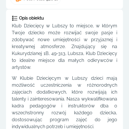
Opis obiektu
Klub Dziecięcy w Lubszy to miejsce, w którym
Twoje dziecko może rozwijać swoje pasje i
zdobywać nowe umiejętności w przyjaznej i
kreatywnej atmosferze. Znajdujący się na
Kukurydzianej 1B, 49-313, Lubsza, Klub Dziecięcy
to idealne miejsce dla małych odkrywców i
artystów.
W Klubie Dziecięcym w Lubszy dzieci mają
możliwość uczestniczenia w różnorodnych
zajęciach dodatkowych, które rozwijają ich
talenty i zainteresowania. Nasza wykwalifikowana
kadra pedagogów i instruktorów dba o
wszechstronny rozwój każdego dziecka,
dostosowując program zajęć do jego
indywidualnych potrzeb i umiejętności.