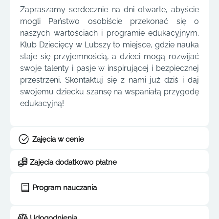
Zapraszamy serdecznie na dni otwarte, abyście
mogli Państwo osobiście przekonać się o
naszych wartościach i programie edukacyjnym.
Klub Dziecięcy w Lubszy to miejsce, gdzie nauka
staje się przyjemnością, a dzieci mogą rozwijać
swoje talenty i pasje w inspirującej i bezpiecznej
przestrzeni. Skontaktuj się z nami już dziś i daj
swojemu dziecku szansę na wspaniałą przygodę
edukacyjną!
Zajęcia w cenie
Zajęcia dodatkowo płatne
Program nauczania
Udogodnienia