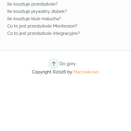
Ile kosztuje przedszkole?
Ile kosztuje prywatny żłobek?
Ile kosztuje klub malucha?
Co to jest przedszkole Montessori?
Co to jest przedszkole integracyjne?
Do góry
Copyright ©2026 by
Placówkowo