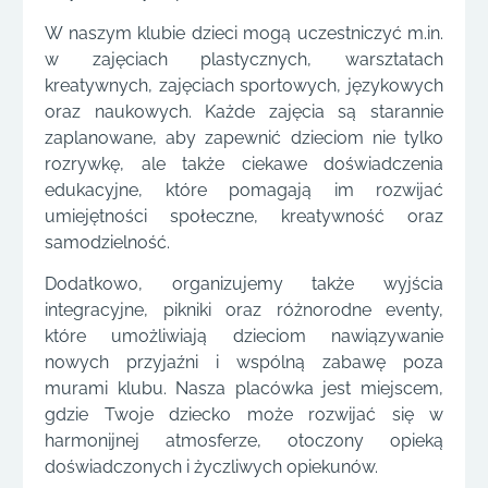
W naszym klubie dzieci mogą uczestniczyć m.in.
w zajęciach plastycznych, warsztatach
kreatywnych, zajęciach sportowych, językowych
oraz naukowych. Każde zajęcia są starannie
zaplanowane, aby zapewnić dzieciom nie tylko
rozrywkę, ale także ciekawe doświadczenia
edukacyjne, które pomagają im rozwijać
umiejętności społeczne, kreatywność oraz
samodzielność.
Dodatkowo, organizujemy także wyjścia
integracyjne, pikniki oraz różnorodne eventy,
które umożliwiają dzieciom nawiązywanie
nowych przyjaźni i wspólną zabawę poza
murami klubu. Nasza placówka jest miejscem,
gdzie Twoje dziecko może rozwijać się w
harmonijnej atmosferze, otoczony opieką
doświadczonych i życzliwych opiekunów.