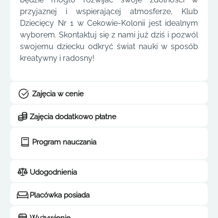
przyjaznej i wspierającej atmosferze, Klub
Dziecięcy Nr 1 w Cekowie-Kolonii jest idealnym
wyborem. Skontaktuj się z nami już dziś i pozwól
swojemu dziecku odkryć świat nauki w sposób
kreatywny i radosny!
Zajęcia w cenie
Zajęcia dodatkowo płatne
Program nauczania
Udogodnienia
Placówka posiada
Wyżywienie