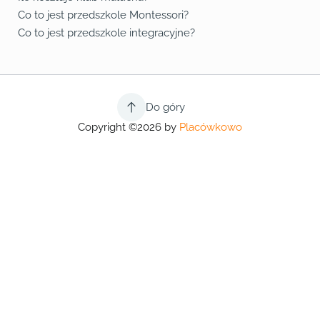
Co to jest przedszkole Montessori?
Co to jest przedszkole integracyjne?
Do góry
Copyright ©2026 by
Placówkowo