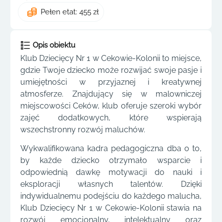
Pełen etat: 455 zł
Opis obiektu
Klub Dziecięcy Nr 1 w Cekowie-Kolonii to miejsce,
gdzie Twoje dziecko może rozwijać swoje pasje i
umiejętności w przyjaznej i kreatywnej
atmosferze. Znajdujący się w malowniczej
miejscowości Ceków, klub oferuje szeroki wybór
zajęć dodatkowych, które wspierają
wszechstronny rozwój maluchów.
Wykwalifikowana kadra pedagogiczna dba o to,
by każde dziecko otrzymało wsparcie i
odpowiednią dawkę motywacji do nauki i
eksploracji własnych talentów. Dzięki
indywidualnemu podejściu do każdego malucha,
Klub Dziecięcy Nr 1 w Cekowie-Kolonii stawia na
rozwój emocjonalny, intelektualny oraz