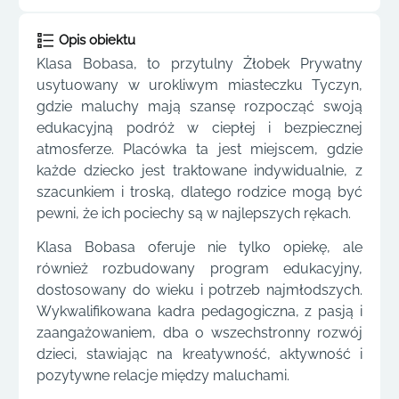
Opis obiektu
Klasa Bobasa, to przytulny Żłobek Prywatny
usytuowany w urokliwym miasteczku Tyczyn,
gdzie maluchy mają szansę rozpocząć swoją
edukacyjną podróż w ciepłej i bezpiecznej
atmosferze. Placówka ta jest miejscem, gdzie
każde dziecko jest traktowane indywidualnie, z
szacunkiem i troską, dlatego rodzice mogą być
pewni, że ich pociechy są w najlepszych rękach.
Klasa Bobasa oferuje nie tylko opiekę, ale
również rozbudowany program edukacyjny,
dostosowany do wieku i potrzeb najmłodszych.
Wykwalifikowana kadra pedagogiczna, z pasją i
zaangażowaniem, dba o wszechstronny rozwój
dzieci, stawiając na kreatywność, aktywność i
pozytywne relacje między maluchami.