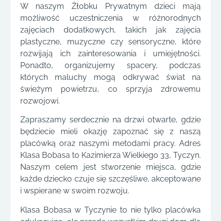
W naszym Żłobku Prywatnym dzieci mają
możliwość uczestniczenia w różnorodnych
zajęciach dodatkowych, takich jak zajęcia
plastyczne, muzyczne czy sensoryczne, które
rozwijają ich zainteresowania i umiejętności.
Ponadto, organizujemy spacery, podczas
których maluchy mogą odkrywać świat na
świeżym powietrzu, co sprzyja zdrowemu
rozwojowi.
Zapraszamy serdecznie na drzwi otwarte, gdzie
będziecie mieli okazję zapoznać się z naszą
placówką oraz naszymi metodami pracy. Adres
Klasa Bobasa to Kazimierza Wielkiego 33, Tyczyn.
Naszym celem jest stworzenie miejsca, gdzie
każde dziecko czuje się szczęśliwe, akceptowane
i wspierane w swoim rozwoju.
Klasa Bobasa w Tyczynie to nie tylko placówka