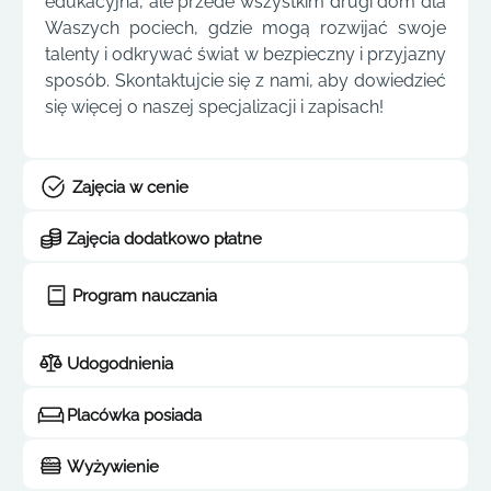
edukacyjna, ale przede wszystkim drugi dom dla
Waszych pociech, gdzie mogą rozwijać swoje
talenty i odkrywać świat w bezpieczny i przyjazny
sposób. Skontaktujcie się z nami, aby dowiedzieć
się więcej o naszej specjalizacji i zapisach!
Zajęcia w cenie
Zajęcia dodatkowo płatne
Program nauczania
Udogodnienia
Placówka posiada
Wyżywienie