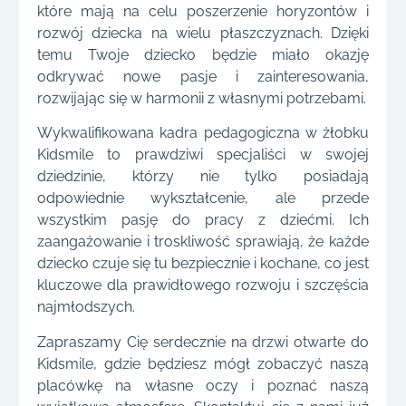
które mają na celu poszerzenie horyzontów i
rozwój dziecka na wielu płaszczyznach. Dzięki
temu Twoje dziecko będzie miało okazję
odkrywać nowe pasje i zainteresowania,
rozwijając się w harmonii z własnymi potrzebami.
Wykwalifikowana kadra pedagogiczna w żłobku
Kidsmile to prawdziwi specjaliści w swojej
dziedzinie, którzy nie tylko posiadają
odpowiednie wykształcenie, ale przede
wszystkim pasję do pracy z dziećmi. Ich
zaangażowanie i troskliwość sprawiają, że każde
dziecko czuje się tu bezpiecznie i kochane, co jest
kluczowe dla prawidłowego rozwoju i szczęścia
najmłodszych.
Zapraszamy Cię serdecznie na drzwi otwarte do
Kidsmile, gdzie będziesz mógł zobaczyć naszą
placówkę na własne oczy i poznać naszą