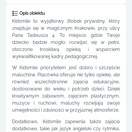
Opis obiektu
Kidsmile to wyjątkowy żłobek prywatny, który
znajduje się w magicznym Krakowie, przy ulicy
Pana Tadeusza 4. To miejsce, gdzie Twoje
dziecko będzie mogło rozwijać się w pełni,
otoczone troskliwą opieką i wsparciem
wykwalifikowanej kadry pedagogicznej.
W Kidsmile priorytetem jest dobro i szczęście
maluchów. Placówka oferuje nie tylko opiekę, ale
również wszechstronne zajęcia edukacyjne,
dostosowane do wieku i potrzeb dzieci. Dzięki
kreatywnym zabawom, zajęciom plastycznym,
muzyce i ruchowi, maluchy rozwijają swoje
umiejętności i zdolności w przyjaznej atmosferze.
Dodatkowo, Kidsmile zapewnia także zajęcia
dodatkowe, takie jak język angielski czy rytmika,