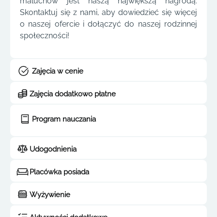
maluchów jest naszą największą nagrodą.
Skontaktuj się z nami, aby dowiedzieć się więcej
o naszej ofercie i dołączyć do naszej rodzinnej
społeczności!
Zajęcia w cenie
Zajęcia dodatkowo płatne
Program nauczania
Udogodnienia
Placówka posiada
Wyżywienie