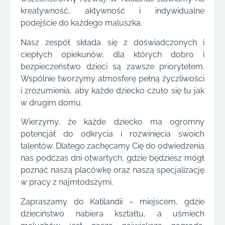
kreatywność, aktywność i indywidualne
podejście do każdego maluszka.
Nasz zespół składa się z doświadczonych i
ciepłych opiekunów, dla których dobro i
bezpieczeństwo dzieci są zawsze priorytetem.
Wspólnie tworzymy atmosferę pełną życzliwości
i zrozumienia, aby każde dziecko czuło się tu jak
w drugim domu.
Wierzymy, że każde dziecko ma ogromny
potencjał do odkrycia i rozwinięcia swoich
talentów. Dlatego zachęcamy Cię do odwiedzenia
nas podczas dni otwartych, gdzie będziesz mógł
poznać naszą placówkę oraz naszą specjalizację
w pracy z najmłodszymi.
Zapraszamy do Katilandii – miejscem, gdzie
dzieciństwo nabiera kształtu, a uśmiech