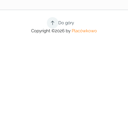
Do góry
Copyright ©2026 by
Placówkowo