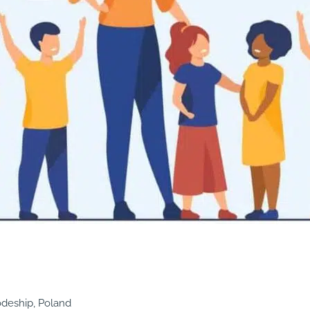
deship, Poland