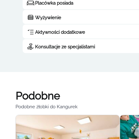
Placówka posiada
Wyżywienie
Aktywności dodatkowe
Konsultacje ze specjalistami
Podobne
Podobne żłobki do Kangurek