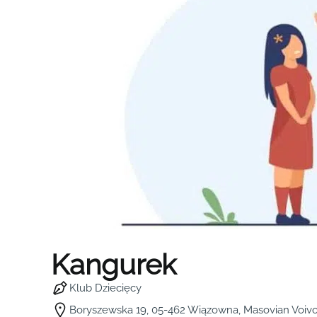
Kangurek
Klub Dziecięcy
Boryszewska 19, 05-462 Wiązowna, Masovian Voivo