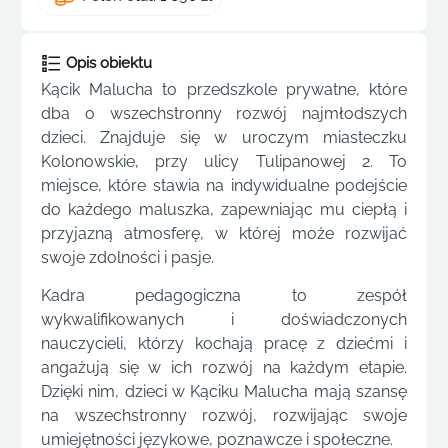
Opis obiektu
Kącik Malucha to przedszkole prywatne, które
dba o wszechstronny rozwój najmłodszych
dzieci. Znajduje się w uroczym miasteczku
Kolonowskie, przy ulicy Tulipanowej 2. To
miejsce, które stawia na indywidualne podejście
do każdego maluszka, zapewniając mu ciepłą i
przyjazną atmosferę, w której może rozwijać
swoje zdolności i pasje.
Kadra pedagogiczna to zespół
wykwalifikowanych i doświadczonych
nauczycieli, którzy kochają pracę z dziećmi i
angażują się w ich rozwój na każdym etapie.
Dzięki nim, dzieci w Kąciku Malucha mają szansę
na wszechstronny rozwój, rozwijając swoje
umiejętności językowe, poznawcze i społeczne.