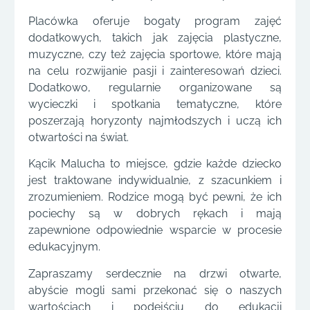
Placówka oferuje bogaty program zajęć
dodatkowych, takich jak zajęcia plastyczne,
muzyczne, czy też zajęcia sportowe, które mają
na celu rozwijanie pasji i zainteresowań dzieci.
Dodatkowo, regularnie organizowane są
wycieczki i spotkania tematyczne, które
poszerzają horyzonty najmłodszych i uczą ich
otwartości na świat.
Kącik Malucha to miejsce, gdzie każde dziecko
jest traktowane indywidualnie, z szacunkiem i
zrozumieniem. Rodzice mogą być pewni, że ich
pociechy są w dobrych rękach i mają
zapewnione odpowiednie wsparcie w procesie
edukacyjnym.
Zapraszamy serdecznie na drzwi otwarte,
abyście mogli sami przekonać się o naszych
wartościach i podejściu do edukacji