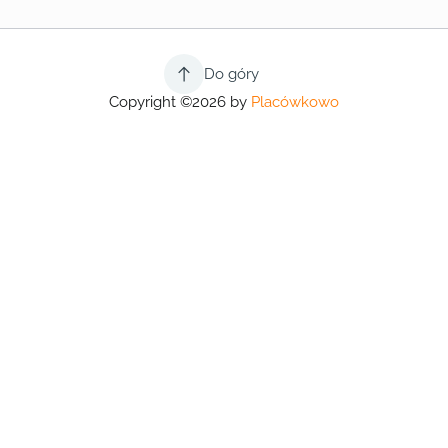
Do góry
Copyright ©2026 by
Placówkowo