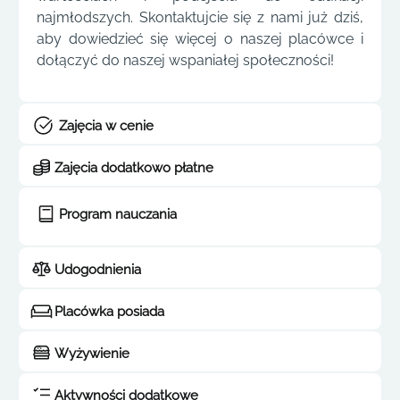
najmłodszych. Skontaktujcie się z nami już dziś,
aby dowiedzieć się więcej o naszej placówce i
dołączyć do naszej wspaniałej społeczności!
Zajęcia w cenie
Zajęcia dodatkowo płatne
Program nauczania
Udogodnienia
Placówka posiada
Wyżywienie
Aktywności dodatkowe