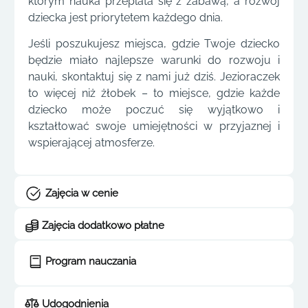
którym nauka przeplata się z zabawą, a rozwój
dziecka jest priorytetem każdego dnia.
Jeśli poszukujesz miejsca, gdzie Twoje dziecko
będzie miało najlepsze warunki do rozwoju i
nauki, skontaktuj się z nami już dziś. Jezioraczek
to więcej niż żłobek – to miejsce, gdzie każde
dziecko może poczuć się wyjątkowo i
kształtować swoje umiejętności w przyjaznej i
wspierającej atmosferze.
Zajęcia w cenie
Zajęcia dodatkowo płatne
Program nauczania
Udogodnienia