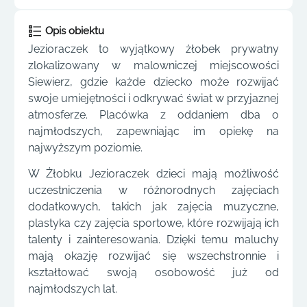
Opis obiektu
Jezioraczek to wyjątkowy żłobek prywatny
zlokalizowany w malowniczej miejscowości
Siewierz, gdzie każde dziecko może rozwijać
swoje umiejętności i odkrywać świat w przyjaznej
atmosferze. Placówka z oddaniem dba o
najmłodszych, zapewniając im opiekę na
najwyższym poziomie.
W Żłobku Jezioraczek dzieci mają możliwość
uczestniczenia w różnorodnych zajęciach
dodatkowych, takich jak zajęcia muzyczne,
plastyka czy zajęcia sportowe, które rozwijają ich
talenty i zainteresowania. Dzięki temu maluchy
mają okazję rozwijać się wszechstronnie i
kształtować swoją osobowość już od
najmłodszych lat.