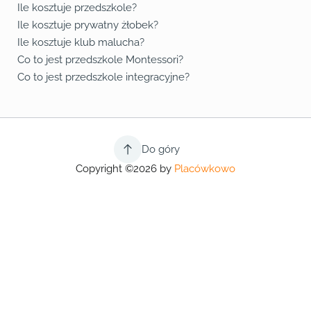
Ile kosztuje przedszkole?
Ile kosztuje prywatny żłobek?
Ile kosztuje klub malucha?
Co to jest przedszkole Montessori?
Co to jest przedszkole integracyjne?
Do góry
Copyright ©2026 by
Placówkowo