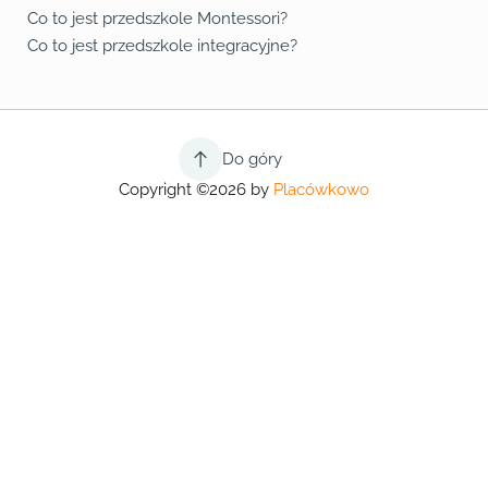
Co to jest przedszkole Montessori?
Co to jest przedszkole integracyjne?
Do góry
Copyright ©2026 by
Placówkowo