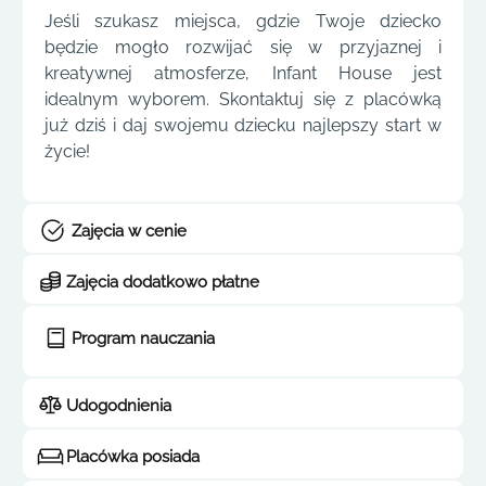
Jeśli szukasz miejsca, gdzie Twoje dziecko
będzie mogło rozwijać się w przyjaznej i
kreatywnej atmosferze, Infant House jest
idealnym wyborem. Skontaktuj się z placówką
już dziś i daj swojemu dziecku najlepszy start w
życie!
Zajęcia w cenie
Zajęcia dodatkowo płatne
Program nauczania
Udogodnienia
Placówka posiada