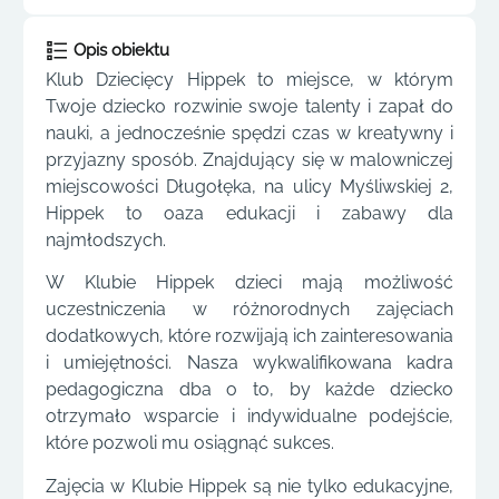
Opis obiektu
Klub Dziecięcy Hippek to miejsce, w którym
Twoje dziecko rozwinie swoje talenty i zapał do
nauki, a jednocześnie spędzi czas w kreatywny i
przyjazny sposób. Znajdujący się w malowniczej
miejscowości Długołęka, na ulicy Myśliwskiej 2,
Hippek to oaza edukacji i zabawy dla
najmłodszych.
W Klubie Hippek dzieci mają możliwość
uczestniczenia w różnorodnych zajęciach
dodatkowych, które rozwijają ich zainteresowania
i umiejętności. Nasza wykwalifikowana kadra
pedagogiczna dba o to, by każde dziecko
otrzymało wsparcie i indywidualne podejście,
które pozwoli mu osiągnąć sukces.
Zajęcia w Klubie Hippek są nie tylko edukacyjne,