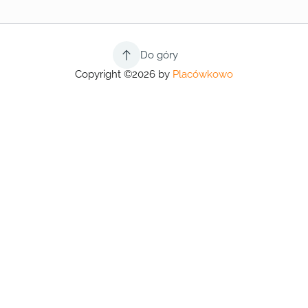
Do góry
Copyright ©2026 by
Placówkowo