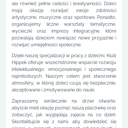
ale również pełne radości i kreatywności. Dzieci
mają okazję rozwijać swoje zdolności
artystyczne, muzyczne oraz sportowe. Ponadto,
organizujemy liczne warsztaty tematyczne,
wycieczki oraz imprezy integracyjne, które
pozwalają dzieciom nawiązać nowe przyjaźnie i
rozwijać umiejętności społeczne.
Dzięki naszej specjalizacji w pracy z dziećmi, Klub
Hippek oferuje wszechstronne wsparcie rozwoju
intelektualnego, emocjonalnego i społecznego
najmłodszych. Naszym celem jest stworzenie
atmosfery, w której dzieci czują się bezpiecznie,
akceptowane i zmotywowane do nauki.
Zapraszamy serdecznie na drzwi otwarte,
abyście mieli okazję poznać naszą placówkę oraz
zobaczyć, jak wyglądają zajęcia na co dzień.
Skontaktujcie się z nami, aby dowiedzieć się