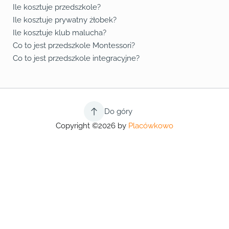
Ile kosztuje przedszkole?
Ile kosztuje prywatny żłobek?
Ile kosztuje klub malucha?
Co to jest przedszkole Montessori?
Co to jest przedszkole integracyjne?
Do góry
Copyright ©2026 by
Placówkowo