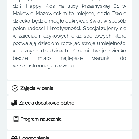
dziś. Happy Kids na ulicy Przasnyskiej 61 w
Makowie Mazowieckim to miejsce, gdzie Twoje
dziecko będzie mogło odkrywać świat w sposób
pełen radości i kreatywności. Specjalizujemy się
w zajęciach językowych oraz sportowych, które
pozwalają dzieciom rozwijać swoje umiejętności
w różnych dziedzinach. Z nami Twoje dziecko
będzie miało najlepsze warunki do
wszechstronnego rozwoju.
Zajęcia w cenie
Zajęcia dodatkowo płatne
Program nauczania
Udogodnienia