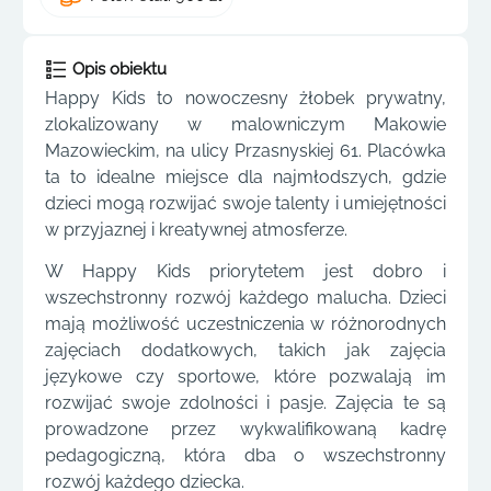
Opis obiektu
Happy Kids to nowoczesny żłobek prywatny,
zlokalizowany w malowniczym Makowie
Mazowieckim, na ulicy Przasnyskiej 61. Placówka
ta to idealne miejsce dla najmłodszych, gdzie
dzieci mogą rozwijać swoje talenty i umiejętności
w przyjaznej i kreatywnej atmosferze.
W Happy Kids priorytetem jest dobro i
wszechstronny rozwój każdego malucha. Dzieci
mają możliwość uczestniczenia w różnorodnych
zajęciach dodatkowych, takich jak zajęcia
językowe czy sportowe, które pozwalają im
rozwijać swoje zdolności i pasje. Zajęcia te są
prowadzone przez wykwalifikowaną kadrę
pedagogiczną, która dba o wszechstronny
rozwój każdego dziecka.