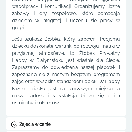
współpracy i komunikacji. Organizujemy liczne
zabawy i gry zespołowe, które pomagają
dzieciom w integracji i uczeniu się pracy w
grupie.
Jeśli szukasz żłobka, który zapewni Twojemu
dziecku doskonałe warunki do rozwoju i nauki w
przyjaznej atmosferze, to Żłobek Prywatny
Happy w Białymstoku jest właśnie dla Ciebie.
Zapraszamy do odwiedzenia naszej placówki i
zapoznania się z naszym bogatym programem
zajęć oraz wysokim standardem opieki. W Happy
każde dziecko jest na pierwszym miejscu, a
nasza radość i satysfakcja bierze się z ich
uśmiechu i sukcesów.
Zajęcia w cenie