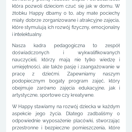
która pozwoli dzieciom czuć się jak w domu. W
żłobku Happy dbamy o to, aby małe pociechy
miały dobrze zorganizowane i atrakcyjne zajęcia,
które stymulują ich rozwój fizyczny, emocjonalny
i intelektualny.
Nasza kadra pedagogiczna to zespół
doświadczonych i wykwalifikowanych
nauczycieli, którzy mają nie tylko wiedzę i
umiejętności, ale także pasję i zaangażowanie w
pracę z dziećmi. Zapewniamy naszym
podopiecznym bogaty program zajęć, który
obejmuje zarówno zajęcia edukacyjne, jak i
artystyczne, sportowe czy kreatywne.
W Happy stawiamy na rozwój dziecka w każdym
aspekcie jego życia. Dlatego zadbaliśmy o
odpowiednie wyposażenie placówki, stworzając
przestronne i bezpieczne pomieszczenia, które