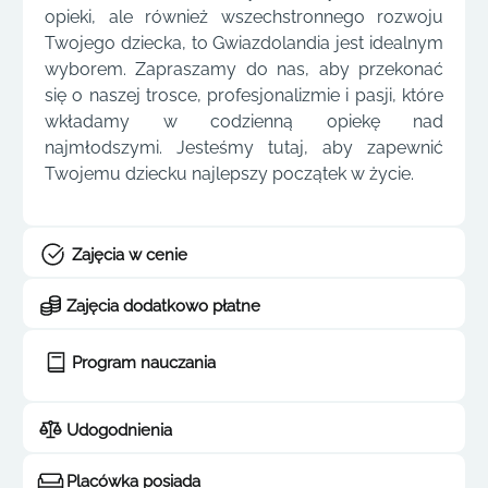
opieki, ale również wszechstronnego rozwoju
Twojego dziecka, to Gwiazdolandia jest idealnym
wyborem. Zapraszamy do nas, aby przekonać
się o naszej trosce, profesjonalizmie i pasji, które
wkładamy w codzienną opiekę nad
najmłodszymi. Jesteśmy tutaj, aby zapewnić
Twojemu dziecku najlepszy początek w życie.
Zajęcia w cenie
Zajęcia dodatkowo płatne
Program nauczania
Udogodnienia
Placówka posiada