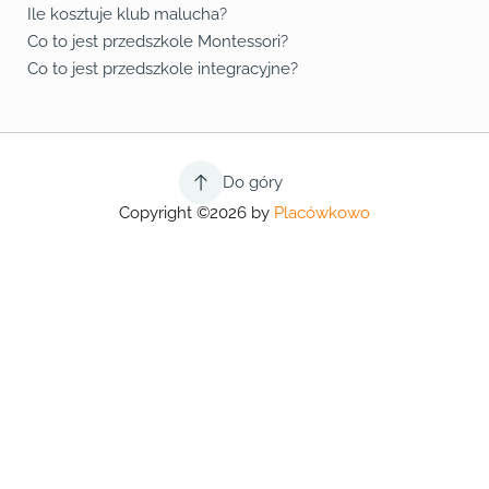
Ile kosztuje klub malucha?
Co to jest przedszkole Montessori?
Co to jest przedszkole integracyjne?
Do góry
Copyright ©2026 by
Placówkowo