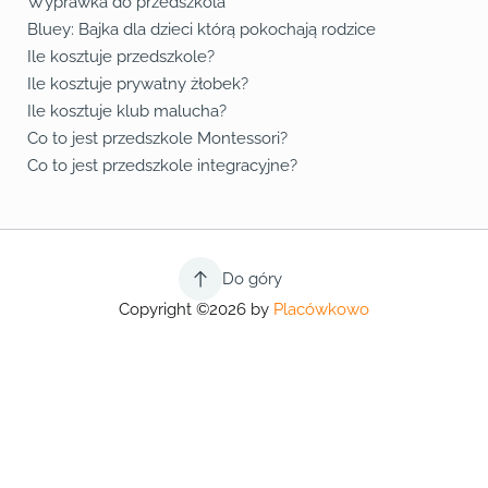
Wyprawka do przedszkola
Bluey: Bajka dla dzieci którą pokochają rodzice
Ile kosztuje przedszkole?
Ile kosztuje prywatny żłobek?
Ile kosztuje klub malucha?
Co to jest przedszkole Montessori?
Co to jest przedszkole integracyjne?
Do góry
Copyright ©2026 by
Placówkowo