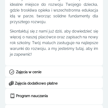
idealne miejsce do rozwoju Twojego dziecka,
gdzie troskliwa opieka i wszechstronna edukacja
idą w parze, tworząc solidne fundamenty dla
przyszłego rozwoju.
Skontaktuj się z nami już dziś, aby dowiedzieć się
więcej o naszej placówce oraz zapisach na nowy
rok szkolny. Twój maluch zasługuje na najlepsze
warunki do rozwoju, a my jesteśmy tutaj, aby im
je zapewnić!
Zajęcia w cenie
Zajęcia dodatkowo płatne
Program nauczania