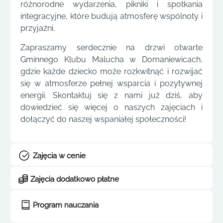
różnorodne wydarzenia, pikniki i spotkania
integracyjne, które budują atmosferę wspólnoty i
przyjaźni.
Zapraszamy serdecznie na drzwi otwarte
Gminnego Klubu Malucha w Domaniewicach,
gdzie każde dziecko może rozkwitnąć i rozwijać
się w atmosferze pełnej wsparcia i pozytywnej
energii. Skontaktuj się z nami już dziś, aby
dowiedzieć się więcej o naszych zajęciach i
dołączyć do naszej wspaniałej społeczności!
Zajęcia w cenie
Zajęcia dodatkowo płatne
Program nauczania