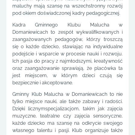
maluchy mają szansę na wszechstronny rozwój
pod okiem doświadczonej kadry pedagogicznej.
Kadra Gminnego Klubu Malucha w
Domaniewicach to zespół wykwalifikowanych i
zaangażowanych pedagogów, którzy troszczą
się o każde dziecko, stawiając na indywidualne
podejście i wsparcie w procesie nauki i rozwoju.
Ich pasja do pracy z najmłodszymi, kreatywność
oraz zaangażowanie sprawiają, że placówka ta
jest miejscem, w którym dzieci czują się
bezpiecznie i akceptowane.
Gminny Klub Malucha w Domaniewicach to nie
tylko miejsce nauki, ale także zabawy i radości.
Dzięki licznymspecjalizacjom, takim jak zajęcia
muzyczne, teatralne czy zajęcia sensoryczne,
każde dziecko ma szansę na odkrycie swojego
własnego talentu i pasji. Klub organizuje także