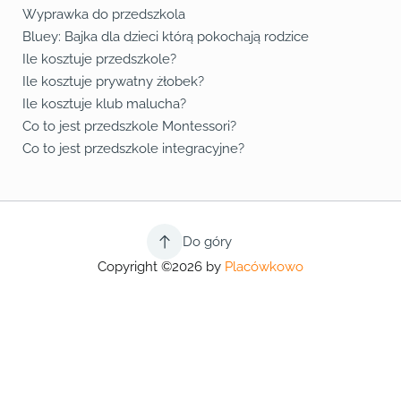
Wyprawka do przedszkola
Bluey: Bajka dla dzieci którą pokochają rodzice
Ile kosztuje przedszkole?
Ile kosztuje prywatny żłobek?
Ile kosztuje klub malucha?
Co to jest przedszkole Montessori?
Co to jest przedszkole integracyjne?
Do góry
Copyright ©2026 by
Placówkowo