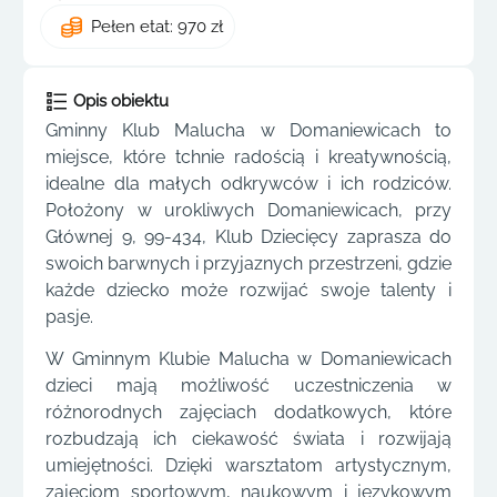
Pełen etat: 970 zł
Opis obiektu
Gminny Klub Malucha w Domaniewicach to
miejsce, które tchnie radością i kreatywnością,
idealne dla małych odkrywców i ich rodziców.
Położony w urokliwych Domaniewicach, przy
Głównej 9, 99-434, Klub Dziecięcy zaprasza do
swoich barwnych i przyjaznych przestrzeni, gdzie
każde dziecko może rozwijać swoje talenty i
pasje.
W Gminnym Klubie Malucha w Domaniewicach
dzieci mają możliwość uczestniczenia w
różnorodnych zajęciach dodatkowych, które
rozbudzają ich ciekawość świata i rozwijają
umiejętności. Dzięki warsztatom artystycznym,
zajęciom sportowym, naukowym i językowym