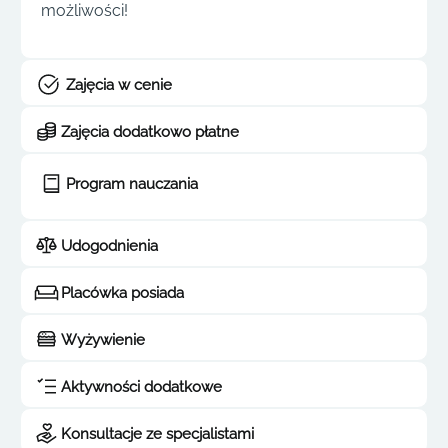
możliwości!
Zajęcia w cenie
Zajęcia dodatkowo płatne
Program nauczania
Udogodnienia
Placówka posiada
Wyżywienie
Aktywności dodatkowe
Konsultacje ze specjalistami