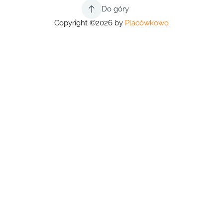
Do góry
Copyright ©2026 by
Placówkowo