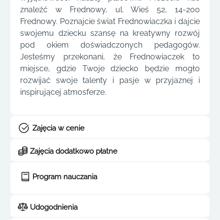
znaleźć w Frednowy, ul. Wieś 52, 14-200
Frednowy. Poznajcie świat Frednowiaczka i dajcie
swojemu dziecku szansę na kreatywny rozwój
pod okiem doświadczonych pedagogów.
Jesteśmy przekonani, że Frednowiaczek to
miejsce, gdzie Twoje dziecko będzie mogło
rozwijać swoje talenty i pasje w przyjaznej i
inspirującej atmosferze.
Zajęcia w cenie
Zajęcia dodatkowo płatne
Program nauczania
Udogodnienia