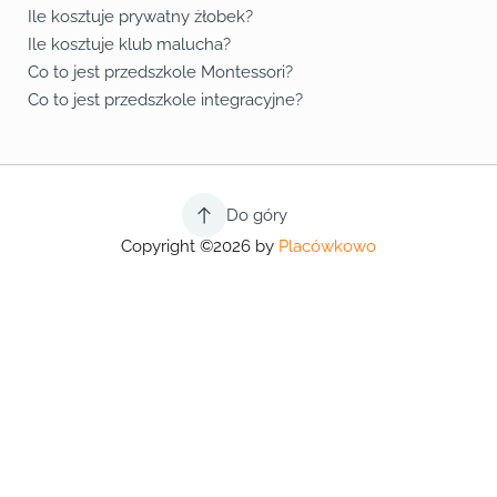
Ile kosztuje prywatny żłobek?
Ile kosztuje klub malucha?
Co to jest przedszkole Montessori?
Co to jest przedszkole integracyjne?
Do góry
Copyright ©2026 by
Placówkowo