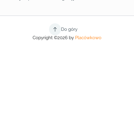
Do góry
Copyright ©2026 by
Placówkowo