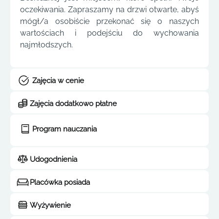
oczekiwania. Zapraszamy na drzwi otwarte, abyś
mógł/a osobiście przekonać się o naszych
wartościach i podejściu do wychowania
najmłodszych.
Zajęcia w cenie
Zajęcia dodatkowo płatne
Program nauczania
Udogodnienia
Placówka posiada
Wyżywienie