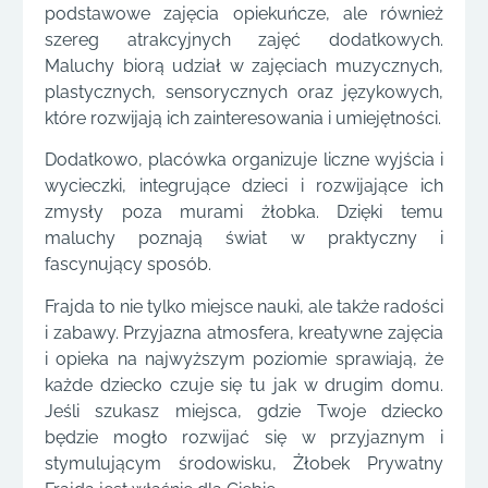
podstawowe zajęcia opiekuńcze, ale również
szereg atrakcyjnych zajęć dodatkowych.
Maluchy biorą udział w zajęciach muzycznych,
plastycznych, sensorycznych oraz językowych,
które rozwijają ich zainteresowania i umiejętności.
Dodatkowo, placówka organizuje liczne wyjścia i
wycieczki, integrujące dzieci i rozwijające ich
zmysły poza murami żłobka. Dzięki temu
maluchy poznają świat w praktyczny i
fascynujący sposób.
Frajda to nie tylko miejsce nauki, ale także radości
i zabawy. Przyjazna atmosfera, kreatywne zajęcia
i opieka na najwyższym poziomie sprawiają, że
każde dziecko czuje się tu jak w drugim domu.
Jeśli szukasz miejsca, gdzie Twoje dziecko
będzie mogło rozwijać się w przyjaznym i
stymulującym środowisku, Żłobek Prywatny