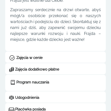
Frajda jest właśnie dla Ciebie.
Zapraszamy serdecznie na drzwi otwarte, abyś
mógł/a osobiście przekonać się o naszych
wartościach i podejściu do dzieci. Skontaktuj się z
nami już dziś, aby zapewnić swojemu dziecku
najlepsze warunki rozwoju i nauki. Frajda –
miejsce, gdzie każde dziecko jest ważne!
Zajęcia w cenie
Zajęcia dodatkowo płatne
Program nauczania
Udogodnienia
Placówka posiada