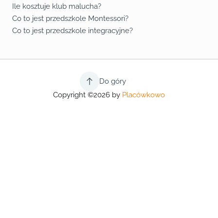
Ile kosztuje klub malucha?
Co to jest przedszkole Montessori?
Co to jest przedszkole integracyjne?
Do góry
Copyright ©2026 by
Placówkowo