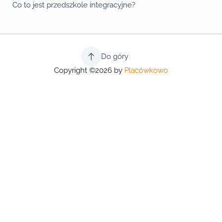
Co to jest przedszkole integracyjne?
Do góry
Copyright ©2026 by
Placówkowo