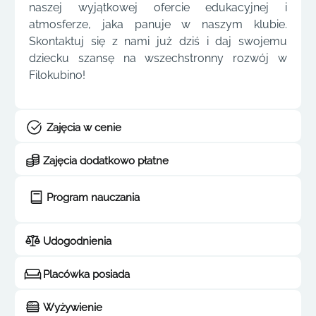
naszej wyjątkowej ofercie edukacyjnej i
atmosferze, jaka panuje w naszym klubie.
Skontaktuj się z nami już dziś i daj swojemu
dziecku szansę na wszechstronny rozwój w
Filokubino!
Zajęcia w cenie
Zajęcia dodatkowo płatne
Program nauczania
Udogodnienia
Placówka posiada
Wyżywienie