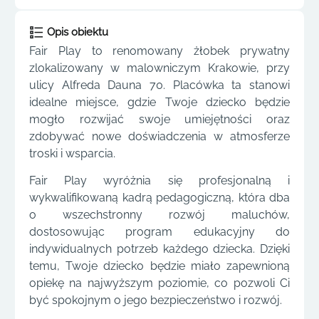
Opis obiektu
Fair Play to renomowany żłobek prywatny
zlokalizowany w malowniczym Krakowie, przy
ulicy Alfreda Dauna 70. Placówka ta stanowi
idealne miejsce, gdzie Twoje dziecko będzie
mogło rozwijać swoje umiejętności oraz
zdobywać nowe doświadczenia w atmosferze
troski i wsparcia.
Fair Play wyróżnia się profesjonalną i
wykwalifikowaną kadrą pedagogiczną, która dba
o wszechstronny rozwój maluchów,
dostosowując program edukacyjny do
indywidualnych potrzeb każdego dziecka. Dzięki
temu, Twoje dziecko będzie miało zapewnioną
opiekę na najwyższym poziomie, co pozwoli Ci
być spokojnym o jego bezpieczeństwo i rozwój.