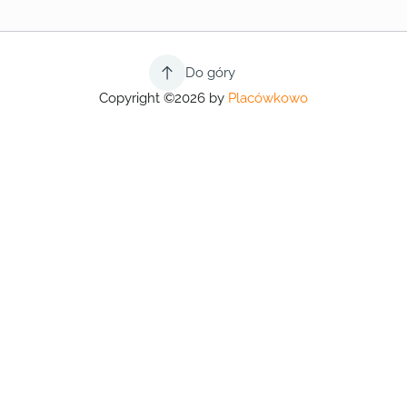
Do góry
Copyright ©2026 by
Placówkowo