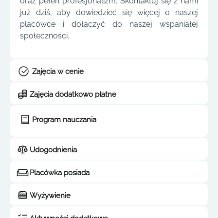
oraz pełen profesjonalizm. Skontaktuj się z nami
już dziś, aby dowiedzieć się więcej o naszej
placówce i dołączyć do naszej wspaniałej
społeczności.
Zajęcia w cenie
Zajęcia dodatkowo płatne
Program nauczania
Udogodnienia
Placówka posiada
Wyżywienie