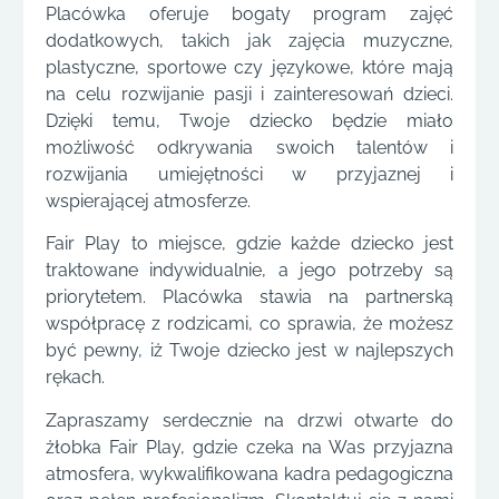
Placówka oferuje bogaty program zajęć
dodatkowych, takich jak zajęcia muzyczne,
plastyczne, sportowe czy językowe, które mają
na celu rozwijanie pasji i zainteresowań dzieci.
Dzięki temu, Twoje dziecko będzie miało
możliwość odkrywania swoich talentów i
rozwijania umiejętności w przyjaznej i
wspierającej atmosferze.
Fair Play to miejsce, gdzie każde dziecko jest
traktowane indywidualnie, a jego potrzeby są
priorytetem. Placówka stawia na partnerską
współpracę z rodzicami, co sprawia, że możesz
być pewny, iż Twoje dziecko jest w najlepszych
rękach.
Zapraszamy serdecznie na drzwi otwarte do
żłobka Fair Play, gdzie czeka na Was przyjazna
atmosfera, wykwalifikowana kadra pedagogiczna