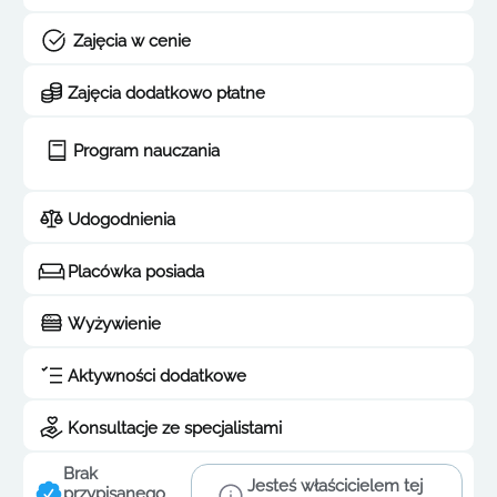
Zajęcia w cenie
Zajęcia dodatkowo płatne
Program nauczania
Udogodnienia
Placówka posiada
Wyżywienie
Aktywności dodatkowe
Konsultacje ze specjalistami
Brak
Jesteś właścicielem tej
przypisanego