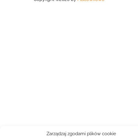
Zarządzaj zgodami plików cookie