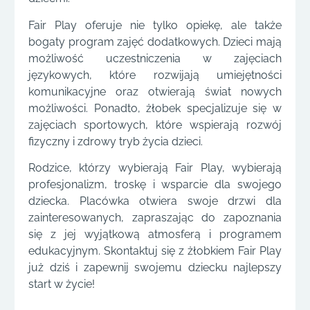
Fair Play oferuje nie tylko opiekę, ale także
bogaty program zajęć dodatkowych. Dzieci mają
możliwość uczestniczenia w zajęciach
językowych, które rozwijają umiejętności
komunikacyjne oraz otwierają świat nowych
możliwości. Ponadto, żłobek specjalizuje się w
zajęciach sportowych, które wspierają rozwój
fizyczny i zdrowy tryb życia dzieci.
Rodzice, którzy wybierają Fair Play, wybierają
profesjonalizm, troskę i wsparcie dla swojego
dziecka. Placówka otwiera swoje drzwi dla
zainteresowanych, zapraszając do zapoznania
się z jej wyjątkową atmosferą i programem
edukacyjnym. Skontaktuj się z żłobkiem Fair Play
już dziś i zapewnij swojemu dziecku najlepszy
start w życie!