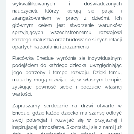
wykwalifikowanych i doświadczonych
nauczycieli, którzy kierują się pasją i
zaangażowaniem w pracy z dziećmi. Ich
głównym celem jest stworzenie warunków
sprzyjających wszechstronnemu rozwojowi
każdego maluszka oraz budowanie silnych relacji
opartych na zaufaniu i zrozumieniu.
Placówka Enedue wyróżnia się indywidualnym
podejściem do każdego dziecka, uwzględniając
jego potrzeby i tempo rozwoju. Dzięki temu,
maluchy mogą rozwijać się w własnym tempie,
zyskując pewność siebie i poczucie własnej
wartości.
Zapraszamy serdecznie na drzwi otwarte w
Enedue, gdzie każde dziecko ma szansę odkryć
swój potencjał i rozwijać się w przyjaznej i
inspirującej atmosferze. Skontaktuj się z nami już