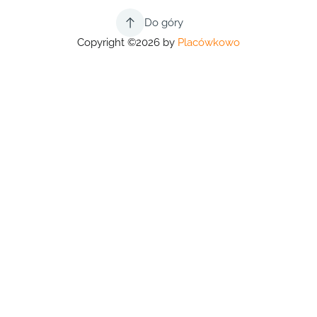
Do góry
Copyright ©2026 by
Placówkowo