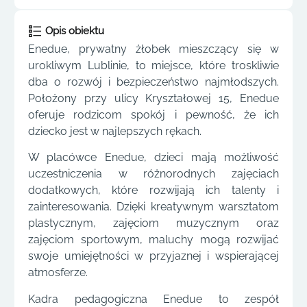
Opis obiektu
Enedue, prywatny żłobek mieszczący się w
urokliwym Lublinie, to miejsce, które troskliwie
dba o rozwój i bezpieczeństwo najmłodszych.
Położony przy ulicy Kryształowej 15, Enedue
oferuje rodzicom spokój i pewność, że ich
dziecko jest w najlepszych rękach.
W placówce Enedue, dzieci mają możliwość
uczestniczenia w różnorodnych zajęciach
dodatkowych, które rozwijają ich talenty i
zainteresowania. Dzięki kreatywnym warsztatom
plastycznym, zajęciom muzycznym oraz
zajęciom sportowym, maluchy mogą rozwijać
swoje umiejętności w przyjaznej i wspierającej
atmosferze.
Kadra pedagogiczna Enedue to zespół