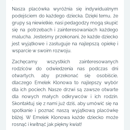
Nasza placówka wyróżnia się indywidualnym
podejściem do każdego dziecka. Dzięki temu, że
grupy są niewielkie, nasi pedagodzy mogą skupić
się na potrzebach i zainteresowaniach każdego
malucha. Jesteśmy przekonani, że każde dziecko
jest wyjątkowe i zasługuje na najlepszą opiekę i
wsparcie w swoim rozwoju.
Zachęcamy wszystkich zainteresowanych
rodziców do odwiedzenia nas podczas dni
otwartych, aby przekonać się osobiście,
dlaczego Emelek Klonowa to najlepszy wybór
dla ich pociech. Nasze drzwi są zawsze otwarte
dla nowych małych odkrywców i ich rodzin.
Skontaktuj się z nami już dziś, aby umówić się na
spotkanie i poznać naszą wyjątkową placówkę
bliżej. W Emelek Klonowa każde dziecko może
rosnąć i kwitnąć jak piękny kwiat!