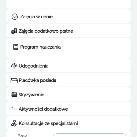
Zajęcia w cenie
Zajęcia dodatkowo płatne
Program nauczania
Udogodnienia
Placówka posiada
Wyżywienie
Aktywności dodatkowe
Konsultacje ze specjalistami
Brak