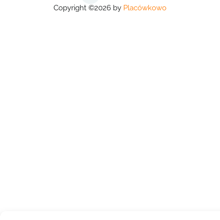
Copyright ©2026 by
Placówkowo