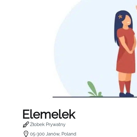
Elemelek
Żłobek Prywatny
05-300 Janów, Poland