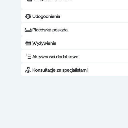
Udogodnienia
Placówka posiada
Wyżywienie
Aktywności dodatkowe
Konsultacje ze specjalistami