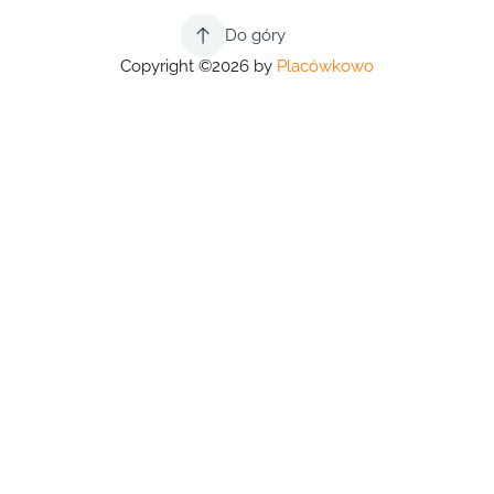
Do góry
Copyright ©2026 by
Placówkowo