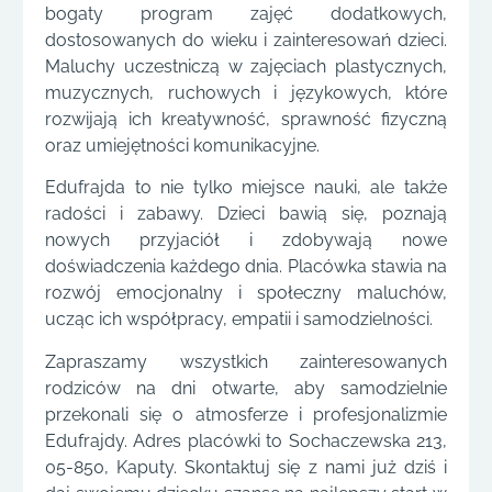
bogaty program zajęć dodatkowych,
dostosowanych do wieku i zainteresowań dzieci.
Maluchy uczestniczą w zajęciach plastycznych,
muzycznych, ruchowych i językowych, które
rozwijają ich kreatywność, sprawność fizyczną
oraz umiejętności komunikacyjne.
Edufrajda to nie tylko miejsce nauki, ale także
radości i zabawy. Dzieci bawią się, poznają
nowych przyjaciół i zdobywają nowe
doświadczenia każdego dnia. Placówka stawia na
rozwój emocjonalny i społeczny maluchów,
ucząc ich współpracy, empatii i samodzielności.
Zapraszamy wszystkich zainteresowanych
rodziców na dni otwarte, aby samodzielnie
przekonali się o atmosferze i profesjonalizmie
Edufrajdy. Adres placówki to Sochaczewska 213,
05-850, Kaputy. Skontaktuj się z nami już dziś i