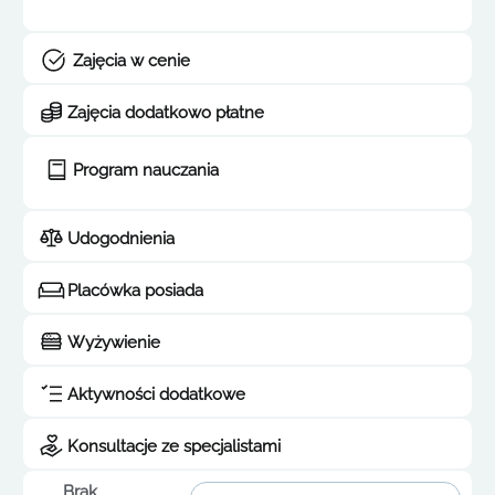
Zajęcia w cenie
Zajęcia dodatkowo płatne
Program nauczania
Udogodnienia
Placówka posiada
Wyżywienie
Aktywności dodatkowe
Konsultacje ze specjalistami
Brak