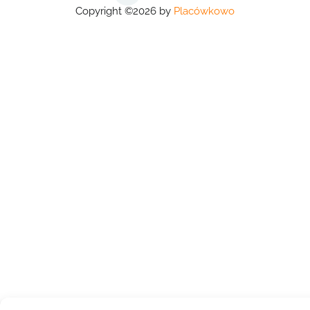
Copyright ©2026 by
Placówkowo