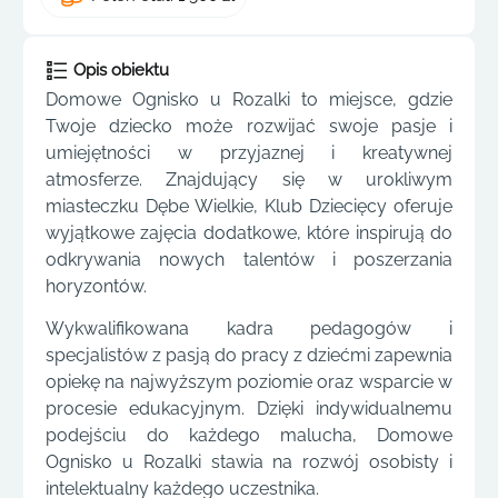
Opis obiektu
Domowe Ognisko u Rozalki to miejsce, gdzie
Twoje dziecko może rozwijać swoje pasje i
umiejętności w przyjaznej i kreatywnej
atmosferze. Znajdujący się w urokliwym
miasteczku Dębe Wielkie, Klub Dziecięcy oferuje
wyjątkowe zajęcia dodatkowe, które inspirują do
odkrywania nowych talentów i poszerzania
horyzontów.
Wykwalifikowana kadra pedagogów i
specjalistów z pasją do pracy z dziećmi zapewnia
opiekę na najwyższym poziomie oraz wsparcie w
procesie edukacyjnym. Dzięki indywidualnemu
podejściu do każdego malucha, Domowe
Ognisko u Rozalki stawia na rozwój osobisty i
intelektualny każdego uczestnika.