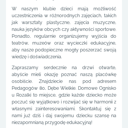
W naszym klubie dzieci mają możliwość
uczestniczenia w różnorodnych zajęciach, takich
jak warsztaty plastyczne, zajęcia muzyczne,
nauka języków obcych czy aktywności sportowe.
Ponadto, regularnie organizujemy wyjścia do
teatrów, muzeów oraz wycieczki edukacyjne,
aby nasze podopieczne mogły poszerzać swoją
wiedzę i doświadczenia.
Zapraszamy serdecznie na drzwi otwarte,
abyście mieli okazję poznać naszą placówkę
osobiście. Znajdziecie nas pod adresem
Pedagogów 80, Dębe Wielkie. Domowe Ognisko
u Rozalki to miejsce, gdzie każde dziecko może
poczuć się wyjątkowo i rozwijać się w harmonii z
własnymi zainteresowaniami. Skontaktuj się z
nami już dziś i daj swojemu dziecku szansę na
niezapomnianą przygodę edukacyjną!