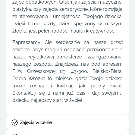
zajęć dodatkowych, takich jak zajęcia muzyczne,
plastyka, czy zajęcia sensoryczne, które rozwijają
zainteresowania i umiejętności Twojego dziecka.
Dzięki temu każdy dzień spędzony w naszym
żłobku jest pełen radości, nauki i kreatywności.
Zapraszamy Cię serdecznie na nasze drzwi
otwarte, abyś mógł/a osobiście przekonać się o
naszej wyjątkowej atmosferze i zaangażowaniu
naszego zespołu. Znajdziesz nas pod adresem
Elizy Orzeszkowej 89, 43-300, Bielsko-Biała.
Dobra Wróżka to miejsce, gdzie Twoje dziecko
może rosnąć i kwitnąć jak piękny kwiat.
Skontaktuj się z nami już dziś i daj swojemu
dziecku najlepszy start w życie!
Zajęcia w cenie