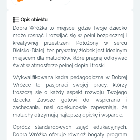
Opis obiektu
Dobra Wróżka to miejsce, gdzie Twoje dziecko
może rosnąć i rozwijać się w pełni bezpiecznej i
kreatywnej przestrzeni. Położony w sercu
Bielsko-Białej, ten prywatny żłobek jest idealnym
miejscem dla maluchów, które pragną odkrywać
świat w atmosferze pełnej ciepła i troski.
Wykwalifikowana kadra pedagogiczna w Dobrej
Wróżce to pasjonaci swojej pracy, którzy
troszczą się o każdy aspekt rozwoju Twojego
dziecka. Zawsze gotowi do wspierania i
zachęcania, nasi opiekunowie zapewniają, że
maluchy otrzymują najlepszą opiekę i wsparcie.
Oprócz standardowych zajęć edukacyjnych,
Dobra Wróżka oferuje również bogaty program