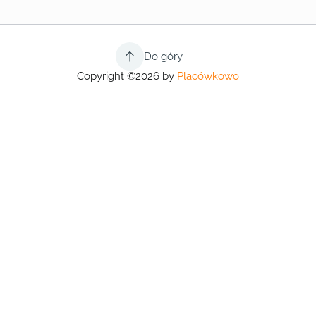
Do góry
Copyright ©2026 by
Placówkowo