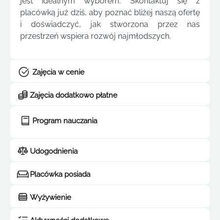
jest idealnym wyborem. Skontaktuj się z
placówką już dziś, aby poznać bliżej naszą ofertę
i doświadczyć, jak stworzona przez nas
przestrzeń wspiera rozwój najmłodszych.
Zajęcia w cenie
Zajęcia dodatkowo płatne
Program nauczania
Udogodnienia
Placówka posiada
Wyżywienie