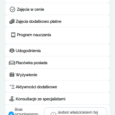
Zajęcia w cenie
Zajęcia dodatkowo płatne
Program nauczania
Udogodnienia
Placówka posiada
Wyżywienie
Aktywności dodatkowe
Konsultacje ze specjalistami
Brak
Jesteś właścicielem tej
przypisanego