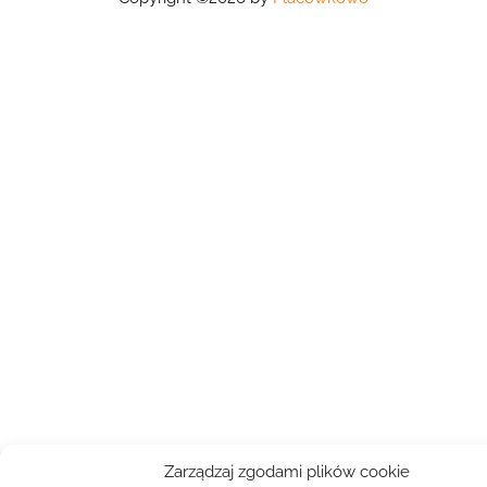
Zarządzaj zgodami plików cookie