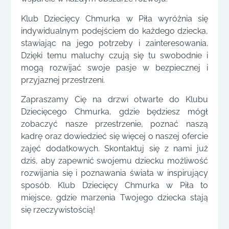
Klub Dziecięcy Chmurka w Piła wyróżnia się
indywidualnym podejściem do każdego dziecka,
stawiając na jego potrzeby i zainteresowania.
Dzięki temu maluchy czują się tu swobodnie i
mogą rozwijać swoje pasje w bezpiecznej i
przyjaznej przestrzeni.
Zapraszamy Cię na drzwi otwarte do Klubu
Dziecięcego Chmurka, gdzie będziesz mógł
zobaczyć nasze przestrzenie, poznać naszą
kadrę oraz dowiedzieć się więcej o naszej ofercie
zajęć dodatkowych. Skontaktuj się z nami już
dziś, aby zapewnić swojemu dziecku możliwość
rozwijania się i poznawania świata w inspirujący
sposób. Klub Dziecięcy Chmurka w Piła to
miejsce, gdzie marzenia Twojego dziecka stają
się rzeczywistością!