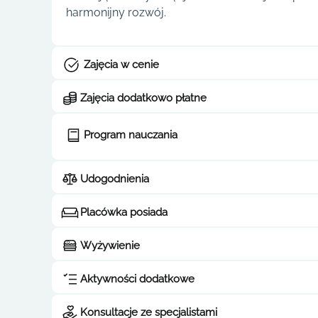
harmonijny rozwój.
Zajęcia w cenie
Zajęcia dodatkowo płatne
Program nauczania
Udogodnienia
Placówka posiada
Wyżywienie
Aktywności dodatkowe
Konsultacje ze specjalistami