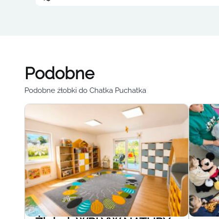
Podobne
Podobne żłobki do Chatka Puchatka