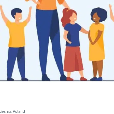
odeship, Poland