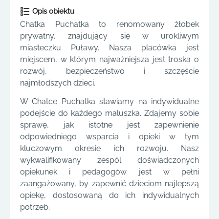
Opis obiektu
Chatka Puchatka to renomowany żłobek
prywatny, znajdujący się w urokliwym
miasteczku Puławy. Nasza placówka jest
miejscem, w którym najważniejsza jest troska o
rozwój, bezpieczeństwo i szczęście
najmłodszych dzieci.
W Chatce Puchatka stawiamy na indywidualne
podejście do każdego maluszka. Zdajemy sobie
sprawę, jak istotne jest zapewnienie
odpowiedniego wsparcia i opieki w tym
kluczowym okresie ich rozwoju. Nasz
wykwalifikowany zespól doświadczonych
opiekunek i pedagogów jest w pełni
zaangażowany, by zapewnić dzieciom najlepszą
opiekę, dostosowaną do ich indywidualnych
potrzeb.