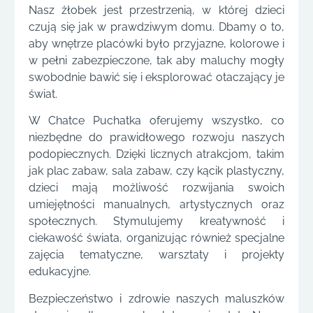
Nasz żłobek jest przestrzenią, w której dzieci
czują się jak w prawdziwym domu. Dbamy o to,
aby wnętrze placówki było przyjazne, kolorowe i
w pełni zabezpieczone, tak aby maluchy mogły
swobodnie bawić się i eksplorować otaczający je
świat.
W Chatce Puchatka oferujemy wszystko, co
niezbędne do prawidłowego rozwoju naszych
podopiecznych. Dzięki licznych atrakcjom, takim
jak plac zabaw, sala zabaw, czy kącik plastyczny,
dzieci mają możliwość rozwijania swoich
umiejętności manualnych, artystycznych oraz
społecznych. Stymulujemy kreatywność i
ciekawość świata, organizując również specjalne
zajęcia tematyczne, warsztaty i projekty
edukacyjne.
Bezpieczeństwo i zdrowie naszych maluszków