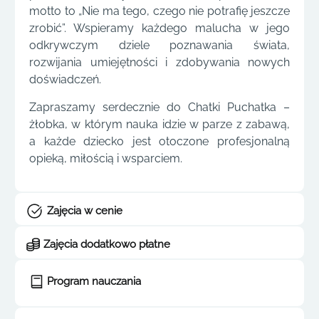
motto to „Nie ma tego, czego nie potrafię jeszcze
zrobić”. Wspieramy każdego malucha w jego
odkrywczym dziele poznawania świata,
rozwijania umiejętności i zdobywania nowych
doświadczeń.
Zapraszamy serdecznie do Chatki Puchatka –
żłobka, w którym nauka idzie w parze z zabawą,
a każde dziecko jest otoczone profesjonalną
opieką, miłością i wsparciem.
Zajęcia w cenie
Zajęcia dodatkowo płatne
Program nauczania