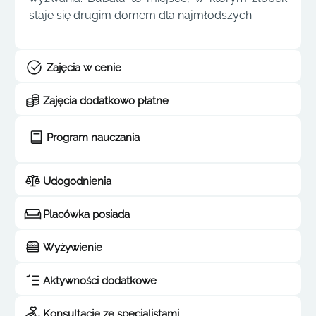
staje się drugim domem dla najmłodszych.
Zajęcia w cenie
Zajęcia dodatkowo płatne
Program nauczania
Udogodnienia
Placówka posiada
Wyżywienie
Aktywności dodatkowe
Konsultacje ze specjalistami