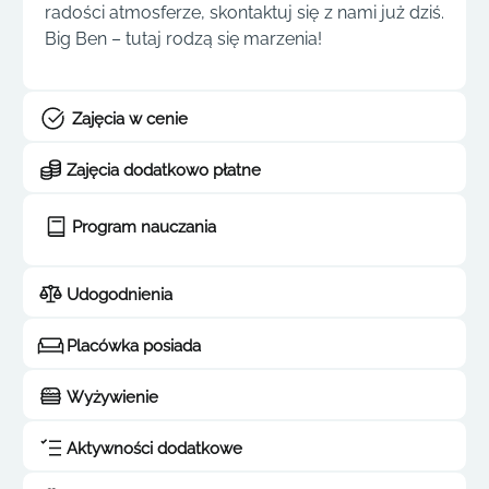
radości atmosferze, skontaktuj się z nami już dziś.
Big Ben – tutaj rodzą się marzenia!
Zajęcia w cenie
Zajęcia dodatkowo płatne
Program nauczania
Udogodnienia
Placówka posiada
Wyżywienie
Aktywności dodatkowe