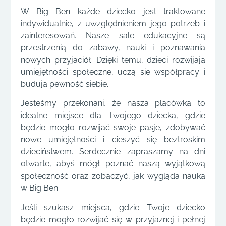
W Big Ben każde dziecko jest traktowane
indywidualnie, z uwzględnieniem jego potrzeb i
zainteresowań. Nasze sale edukacyjne są
przestrzenią do zabawy, nauki i poznawania
nowych przyjaciół. Dzięki temu, dzieci rozwijają
umiejętności społeczne, uczą się współpracy i
budują pewność siebie.
Jesteśmy przekonani, że nasza placówka to
idealne miejsce dla Twojego dziecka, gdzie
będzie mogło rozwijać swoje pasje, zdobywać
nowe umiejętności i cieszyć się beztroskim
dzieciństwem. Serdecznie zapraszamy na dni
otwarte, abyś mógł poznać naszą wyjątkową
społeczność oraz zobaczyć, jak wygląda nauka
w Big Ben.
Jeśli szukasz miejsca, gdzie Twoje dziecko
będzie mogło rozwijać się w przyjaznej i pełnej