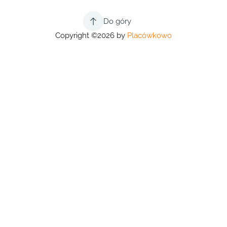
Do góry
Copyright ©2026 by
Placówkowo