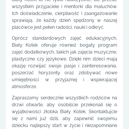
wszystkim przyjaciele i mentorki dla maluchów.
Ich doświadczenie, cierpliwość i zaangażowanie
sprawiają, że każdy dzień spędzony w naszej
placówce jest pełen radości, nauki i odkryć.
Oprócz standardowych zajęć edukacyjnych,
Biały Kotek oferuje również bogaty program
zajęć dodatkowych, takich jak zajęcia muzyczne,
plastyczne czy językowe. Dzięki nim dzieci mają
okazję rozwijać swoje pasje i zainteresowania,
poszerzać horyzonty oraz zdobywać nowe
umiejętności w przyjaznej i wspierającej
atmosferze.
Zapraszamy serdecznie wszystkich rodziców na
drzwi otwarte, aby osobiście przekonali się o
wyjątkowości żłobka Biały Kotek. Skontaktujcie
się z nami już dziś, aby zapewnić swojemu
dziecku najlepszy start w życie i niezapomniane