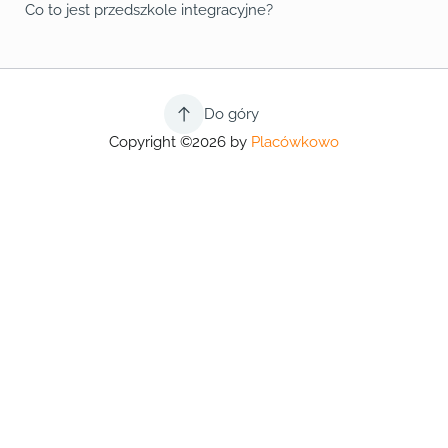
Co to jest przedszkole integracyjne?
Do góry
Copyright ©2026 by
Placówkowo