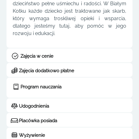
dzieciństwo pełne uśmiechu i radości. W Białym
Kotku każde dziecko jest traktowane jak skarb,
który wymaga troskliwej opieki i wsparcia,
dlatego jesteśmy tutaj, aby pomóc w jego
rozwoju i edukacji.
Zajęcia w cenie
Zajęcia dodatkowo płatne
Program nauczania
Udogodnienia
Placówka posiada
Wyżywienie