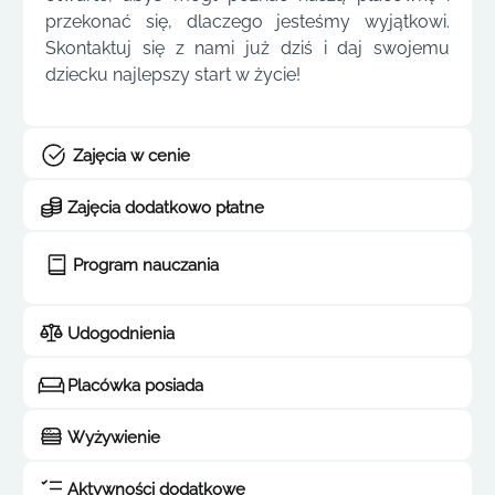
przekonać się, dlaczego jesteśmy wyjątkowi.
Skontaktuj się z nami już dziś i daj swojemu
dziecku najlepszy start w życie!
Zajęcia w cenie
Zajęcia dodatkowo płatne
Program nauczania
Udogodnienia
Placówka posiada
Wyżywienie
Aktywności dodatkowe