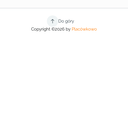
Do góry
Copyright ©2026 by
Placówkowo