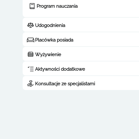
Program nauczania
Udogodnienia
Placówka posiada
Wyżywienie
Aktywności dodatkowe
Konsultacje ze specjalistami