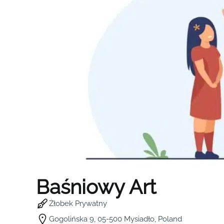
Baśniowy Art
Żłobek Prywatny
Gogolińska 9, 05-500 Mysiadło, Poland