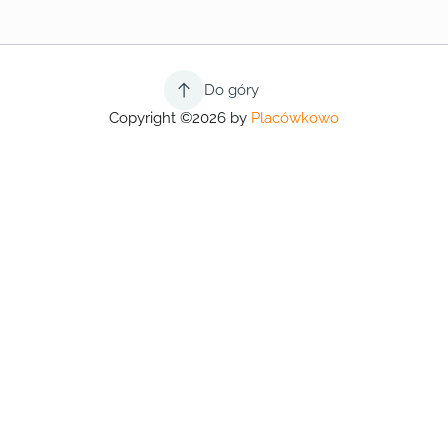
Do góry
Copyright ©2026 by
Placówkowo