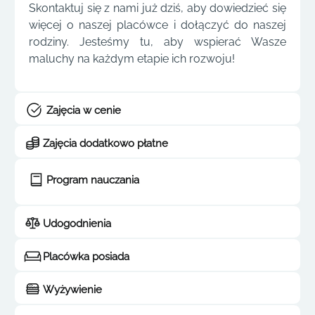
Skontaktuj się z nami już dziś, aby dowiedzieć się
więcej o naszej placówce i dołączyć do naszej
rodziny. Jesteśmy tu, aby wspierać Wasze
maluchy na każdym etapie ich rozwoju!
Zajęcia w cenie
Zajęcia dodatkowo płatne
Program nauczania
Udogodnienia
Placówka posiada
Wyżywienie