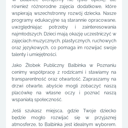
również różnorodne zajęcia dodatkowe, które
wspierają wszechstronny rozwój dziecka. Nasze
programy edukacyjne są starannie opracowane,
uwzględniając potrzeby i zainteresowania
najmłodszych. Dzieci mają okazję uczestniczyć w
zajęciach muzycznych, plastycznych, ruchowych
oraz językowych, co pomaga im rozwijać swoje
talenty i umiejętności.
Jako Żłobek Publiczny Balbinka w Poznaniu
cenimy współpracę z rodzicami i stawiamy na
transparentność oraz otwartość. Zapraszamy na
drzwi otwarte, abyście mogli zobaczyć naszą
placówkę na własne oczy i poznać naszą
wspaniałą społeczność.
Jeśli szukasz miejsca, gdzie Twoje dziecko
będzie mogło rozwijać się w przyjaznej
atmosferze, to Balbinka jest idealnym wyborem.