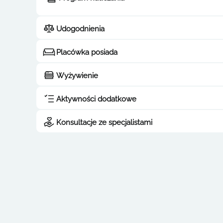
Udogodnienia
Placówka posiada
Wyżywienie
Aktywności dodatkowe
Konsultacje ze specjalistami