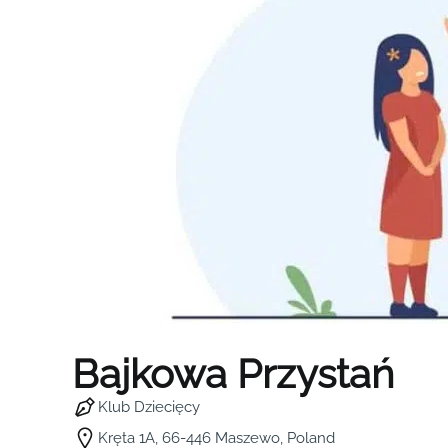
Bajkowa Przystań
Klub Dziecięcy
Kręta 1A, 66-446 Maszewo, Poland