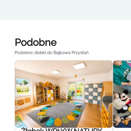
Podobne
Podobne żłobki do Bajkowa Przystań