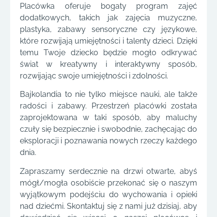
Placówka oferuje bogaty program zajęć
dodatkowych, takich jak zajęcia muzyczne,
plastyka, zabawy sensoryczne czy językowe,
które rozwijają umiejętności i talenty dzieci. Dzięki
temu Twoje dziecko będzie mogło odkrywać
świat w kreatywny i interaktywny sposób,
rozwijając swoje umiejętności i zdolności.
Bajkolandia to nie tylko miejsce nauki, ale także
radości i zabawy. Przestrzeń placówki została
zaprojektowana w taki sposób, aby maluchy
czuły się bezpiecznie i swobodnie, zachęcając do
eksploracji i poznawania nowych rzeczy każdego
dnia.
Zapraszamy serdecznie na drzwi otwarte, abyś
mógł/mogła osobiście przekonać się o naszym
wyjątkowym podejściu do wychowania i opieki
nad dziećmi. Skontaktuj się z nami już dzisiaj, aby