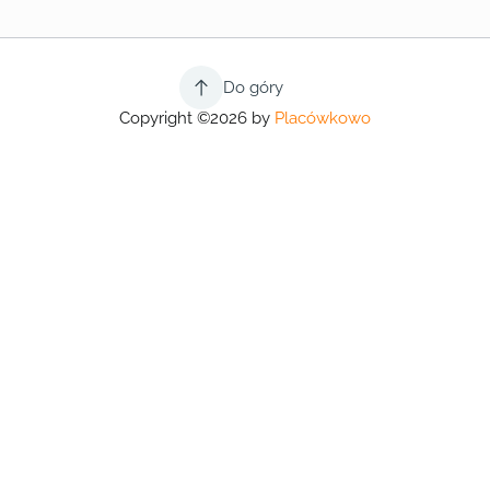
Do góry
Copyright ©2026 by
Placówkowo