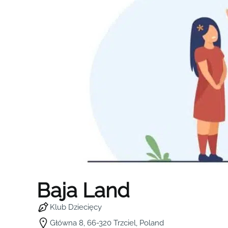
Baja Land
Klub Dziecięcy
Główna 8, 66-320 Trzciel, Poland