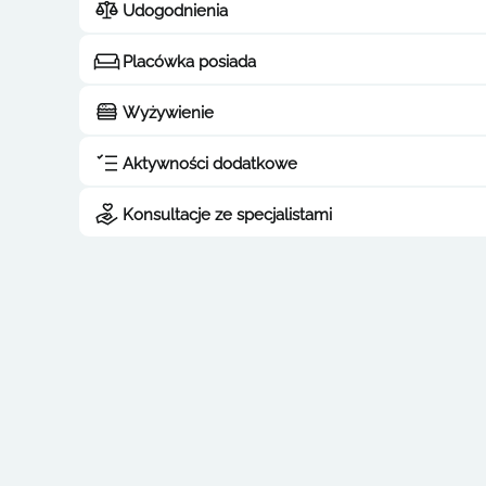
Udogodnienia
Placówka posiada
Wyżywienie
Aktywności dodatkowe
Konsultacje ze specjalistami