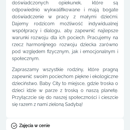
doświadczonych opiekunek, które są
odpowiednio wykwalifikowane i mają bogate
doświadczenie w pracy z małymi dziećmi.
Dajemy rodzicom możliwość indywidualnej
współpracy i dialogu, aby zapewnić najlepsze
warunki rozwoju dla ich pociech. Pracujemy na
rzecz harmonijnego rozwoju dziecka zarówno
pod względem fizycznym, jak i emocjonalnym i
społecznym.
Zapraszamy wszystkie rodziny, które pragną
zapewnić swoim pociechom piękne i ekologiczne
dzieciństwo. Baby City to miejsce, gdzie troska o
dzieci idzie w parze z troską o naszą planetę.
Przyłączcie się do naszej społeczności i cieszcie
się razem z nami zieloną Sadybą!
Zajęcia w cenie