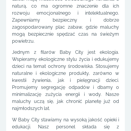
naturą, co ma ogromne znaczenie dla ich
rozwoju emocjonalnego i intelektualnego.
Zapewniamy bezpieczny i dobrze
zagospodarowany plac zabaw, gdzie maluchy
mogą bezpiecznie spędzać czas na świeżym
powietrzu.
Jednym z filarów Baby City jest ekologia.
Wspieramy ekologiczne stylu życia i edukujemy
dzieci na temat ochrony środowiska. Stosujemy
naturalne i ekologiczne produkty, zarówno w
kwestii żywienia, jak i pielęgnacji dzieci.
Promujemy segregację odpadów i dbamy o
minimalizację zużycia energii i wody. Nasze
maluchy uczą się, jak chronić planetę już od
najmłodszych lat.
W Baby City stawiamy na wysoką jakość opieki i
edukacji. Nasz personel składa się z