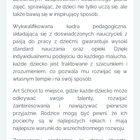
zajęć, sprawiając, że dzieci nie tylko uczą się, ale
także bawią się w inspirujący sposób.
Wykwalifikowana kadra pedagogiczna,
składająca się z doświadczonych nauczycieli z
pasją do pracy z dziećmi, gwarantuje wysoki
standard nauczania oraz opieki. Dzięki
indywidualnemu podejściu do każdego malucha,
każde dziecko jest traktowane z szacunkiem i
zrozumieniem, co pozwala mu rozwijać się w
własnym tempie i na swój sposób.
Art School to miejsce, gdzie każde dziecko może
odkrywać swoje talenty, rozwijać
zainteresowania i nawiązywać pierwsze
przyjaźnie. Rodzice mogą być pewni, że ich
pociechy są w najlepszych rękach i mają
najlepsze warunki do wszechstronnego rozwoju.