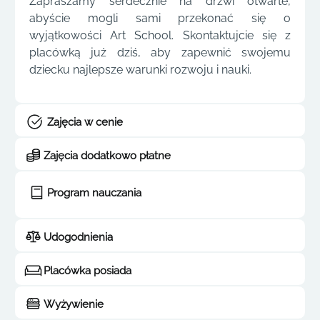
Zapraszamy serdecznie na drzwi otwarte,
abyście mogli sami przekonać się o
wyjątkowości Art School. Skontaktujcie się z
placówką już dziś, aby zapewnić swojemu
dziecku najlepsze warunki rozwoju i nauki.
Zajęcia w cenie
Zajęcia dodatkowo płatne
Program nauczania
Udogodnienia
Placówka posiada
Wyżywienie