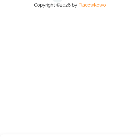
Copyright ©2026 by
Placówkowo