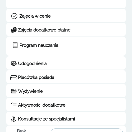
Zajęcia w cenie
Zajęcia dodatkowo płatne
Program nauczania
Udogodnienia
Placówka posiada
Wyżywienie
Aktywności dodatkowe
Konsultacje ze specjalistami
Brak