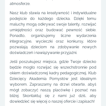
atmosferze.
Nasz klub stawia na kreatywność i indywidualne
podejście do każdego dziecka. Dzięki temu
maluchy mogą odkrywać swoje talenty, rozwijać
umiejętności oraz budować pewność siebie.
Ponadto, organizujemy liczne wydarzenia
integracyjne, wycieczki oraz konkursy, które
pozwalają dzieciom na zdobywanie nowych
doświadczeń i nawiązywanie przyjaźni.
Jeśli poszukujesz miejsca, gdzie Twoje dziecko
będzie mogło rozwijać się wszechstronnie pod
okiem doświadczonej kadry pedagogicznej, Klub
Dziecięcy Akademia Pomysłów jest idealnym
wyborem. Zapraszamy na drzwi otwarte, abyś
mógł zobaczyć naszą placówkę i poznać nas
bliżej. Skontaktuj się z nami już dziś, aby
dowiedzieć się więcej o naszej ofercie i zapisach!