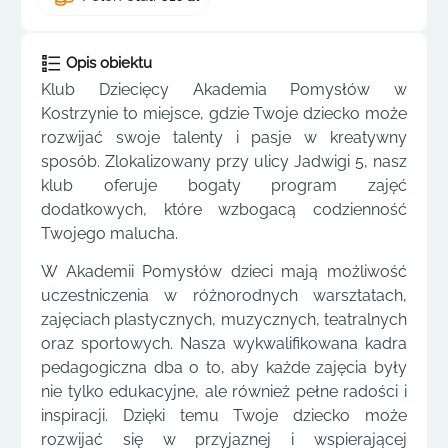
Opis obiektu
Klub Dziecięcy Akademia Pomysłów w
Kostrzynie to miejsce, gdzie Twoje dziecko może
rozwijać swoje talenty i pasje w kreatywny
sposób. Zlokalizowany przy ulicy Jadwigi 5, nasz
klub oferuje bogaty program zajęć
dodatkowych, które wzbogacą codzienność
Twojego malucha.
W Akademii Pomysłów dzieci mają możliwość
uczestniczenia w różnorodnych warsztatach,
zajęciach plastycznych, muzycznych, teatralnych
oraz sportowych. Nasza wykwalifikowana kadra
pedagogiczna dba o to, aby każde zajęcia były
nie tylko edukacyjne, ale również pełne radości i
inspiracji. Dzięki temu Twoje dziecko może
rozwijać się w przyjaznej i wspierającej