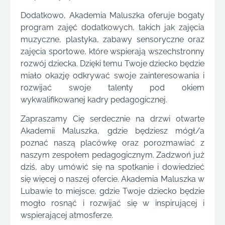
Dodatkowo, Akademia Maluszka oferuje bogaty
program zajęć dodatkowych, takich jak zajęcia
muzyczne, plastyka, zabawy sensoryczne oraz
zajęcia sportowe, które wspierają wszechstronny
rozwój dziecka. Dzięki temu Twoje dziecko będzie
miało okazję odkrywać swoje zainteresowania i
rozwijać swoje talenty pod okiem
wykwalifikowanej kadry pedagogicznej.
Zapraszamy Cię serdecznie na drzwi otwarte
Akademii Maluszka, gdzie będziesz mógł/a
poznać naszą placówkę oraz porozmawiać z
naszym zespołem pedagogicznym. Zadzwoń już
dziś, aby umówić się na spotkanie i dowiedzieć
się więcej o naszej ofercie. Akademia Maluszka w
Lubawie to miejsce, gdzie Twoje dziecko będzie
mogło rosnąć i rozwijać się w inspirującej i
wspierającej atmosferze.