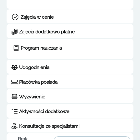
Zajęcia w cenie
Zajęcia dodatkowo płatne
Program nauczania
Udogodnienia
Placówka posiada
Wyżywienie
Aktywności dodatkowe
Konsultacje ze specjalistami
Brak