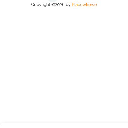
Copyright ©2026 by
Placówkowo