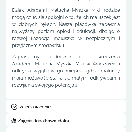
Dzięki Akademii Malucha Myszka Miki, rodzice
mogą czuć się spokojni o to, że ich maluszek jest
w dobrych rękach. Nasza placówka zapewnia
najwyższy poziom opieki i edukacji, dbając o
rozwój każdego maluszka w bezpiecznym i
przyjaznym środowisku.
Zapraszamy serdecznie do odwiedzenia
Akademii Malucha Myszka Miki w Warszawie i
odkrycia wyjątkowego miejsca, gdzie maluchy
mają możliwość stania się małymi odkrywcami i
rozwijania swojego potencjału.
Zajęcia w cenie
Zajęcia dodatkowo płatne