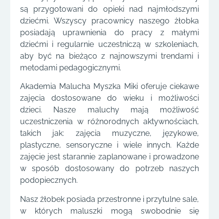
są przygotowani do opieki nad najmłodszymi
dziećmi. Wszyscy pracownicy naszego żłobka
posiadają uprawnienia do pracy z małymi
dziećmi i regularnie uczestniczą w szkoleniach,
aby być na bieżąco z najnowszymi trendami i
metodami pedagogicznymi.
Akademia Malucha Myszka Miki oferuje ciekawe
zajęcia dostosowane do wieku i możliwości
dzieci. Nasze maluchy mają możliwość
uczestniczenia w różnorodnych aktywnościach,
takich jak: zajęcia muzyczne, językowe,
plastyczne, sensoryczne i wiele innych. Każde
zajęcie jest starannie zaplanowane i prowadzone
w sposób dostosowany do potrzeb naszych
podopiecznych.
Nasz żłobek posiada przestronne i przytulne sale,
w których maluszki mogą swobodnie się