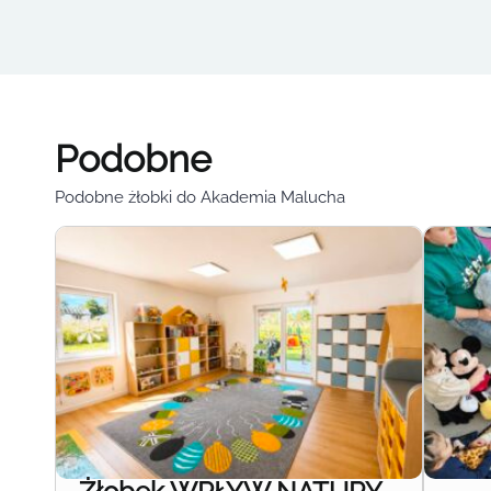
Podobne
Podobne żłobki do Akademia Malucha