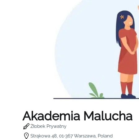
Akademia Malucha
Żłobek Prywatny
Strąkowa 48, 01-367 Warszawa, Poland