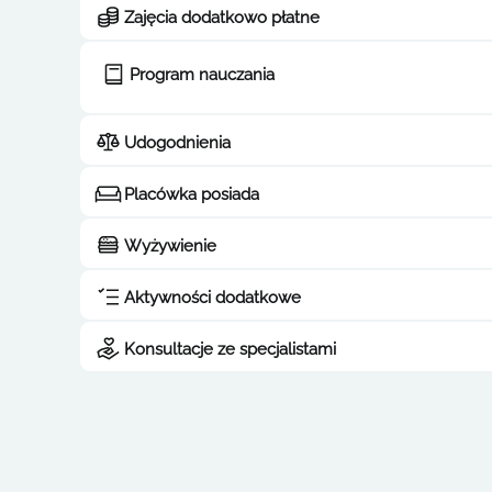
Zajęcia dodatkowo płatne
Program nauczania
Udogodnienia
Placówka posiada
Wyżywienie
Aktywności dodatkowe
Konsultacje ze specjalistami