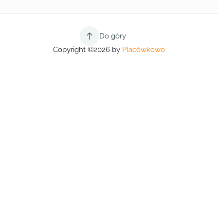
Do góry
Copyright ©2026 by
Placówkowo