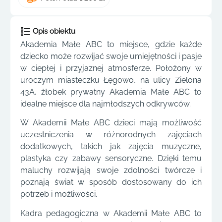
Opis obiektu
Akademia Małe ABC to miejsce, gdzie każde
dziecko może rozwijać swoje umiejętności i pasje
w ciepłej i przyjaznej atmosferze. Położony w
uroczym miasteczku Łęgowo, na ulicy Zielona
43A, żłobek prywatny Akademia Małe ABC to
idealne miejsce dla najmłodszych odkrywców.
W Akademii Małe ABC dzieci mają możliwość
uczestniczenia w różnorodnych zajęciach
dodatkowych, takich jak zajęcia muzyczne,
plastyka czy zabawy sensoryczne. Dzięki temu
maluchy rozwijają swoje zdolności twórcze i
poznają świat w sposób dostosowany do ich
potrzeb i możliwości.
Kadra pedagogiczna w Akademii Małe ABC to