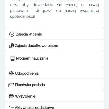
dziś, aby dowiedzieć się więcej o naszej
placówce i dołączyć do naszej wspaniałej
społeczności!
Zajęcia w cenie
Zajęcia dodatkowo płatne
Program nauczania
Udogodnienia
Placówka posiada
Wyżywienie
Aktywności dodatkowe